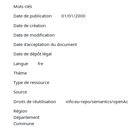
Mots clés
Date de publication
01/01/2000
Date de création
Date de modification
Date d'acceptation du document
Date de dépôt légal
Langue
fre
Thème
Type de ressource
Source
Droits de réutilisation
info:eu-repo/semantics/openAc
Région
Département
Commune