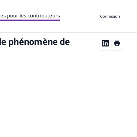
es pour les contributeurs
Connexion
r le phénomène de