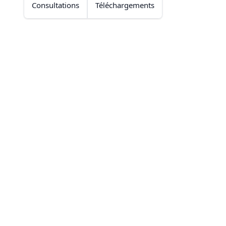
Consultations
Téléchargements