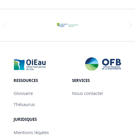
RESSOURCES
SERVICES
Glossaire
Nous contacter
Thésaurus
JURIDIQUES
Mentions légales