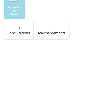
0
0
Consultations
Téléchargements