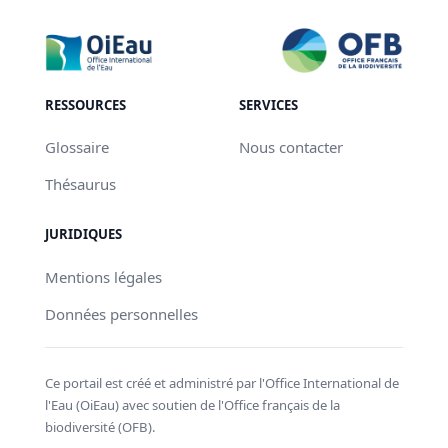
RESSOURCES
SERVICES
Glossaire
Nous contacter
Thésaurus
JURIDIQUES
Mentions légales
Données personnelles
Ce portail est créé et administré par l'Office International de
l'Eau (OiEau) avec soutien de l'Office français de la
biodiversité (OFB).