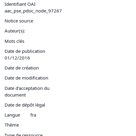
Identifiant OAI
aac_pse_pdoc_node_97267
Notice source
Auteur(s):
Mots clés
Date de publication
01/12/2016
Date de création
Date de modification
Date d'acceptation du
document
Date de dépôt légal
Langue
fra
Thème
Type de ressource