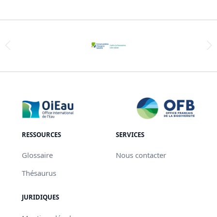
RESSOURCES
SERVICES
Glossaire
Nous contacter
Thésaurus
JURIDIQUES