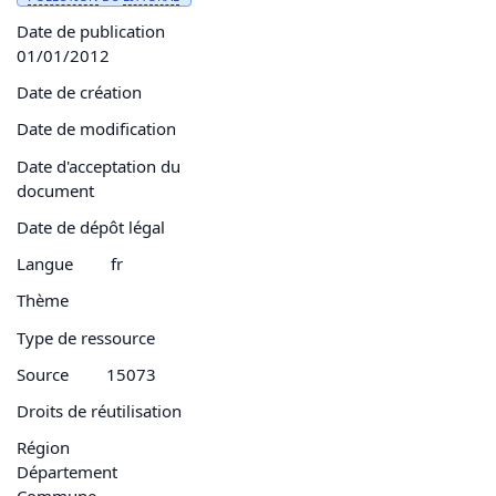
Date de publication
01/01/2012
Date de création
Date de modification
Date d'acceptation du
document
Date de dépôt légal
Langue
fr
Thème
Type de ressource
Source
15073
Droits de réutilisation
Région
Département