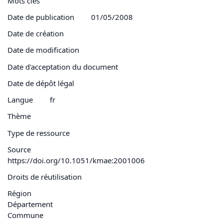
Mots clés
Date de publication
01/05/2008
Date de création
Date de modification
Date d'acceptation du document
Date de dépôt légal
Langue
fr
Thème
Type de ressource
Source
https://doi.org/10.1051/kmae:2001006
Droits de réutilisation
Région
Département
Commune