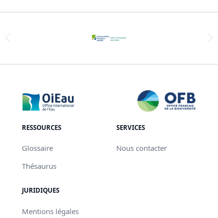
RESSOURCES
SERVICES
Glossaire
Nous contacter
Thésaurus
JURIDIQUES
Mentions légales