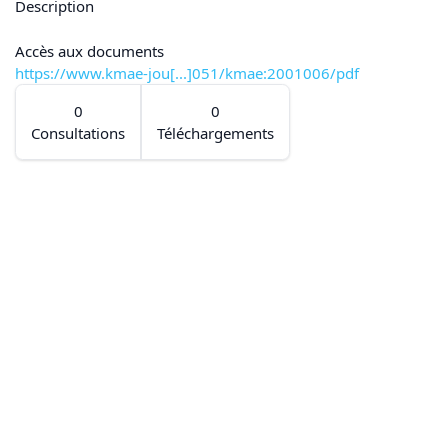
Description
Accès aux documents
https://www.kmae-jou[...]051/kmae:2001006/pdf
0
0
Consultations
Téléchargements