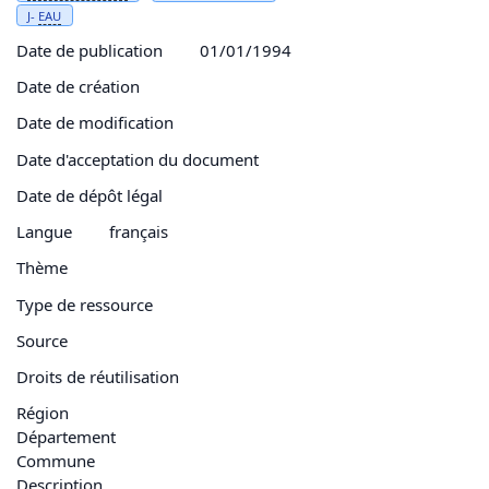
J-
EAU
Date de publication
01/01/1994
Date de création
Date de modification
Date d'acceptation du document
Date de dépôt légal
Langue
français
Thème
Type de ressource
Source
Droits de réutilisation
Région
Département
Commune
Description