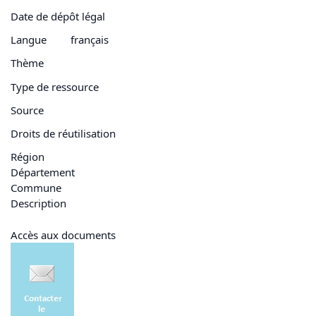
Date de dépôt légal
Langue
français
Thème
Type de ressource
Source
Droits de réutilisation
Région
Département
Commune
Description
Accès aux documents