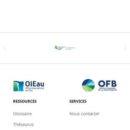
RESSOURCES
SERVICES
Glossaire
Nous contacter
Thésaurus