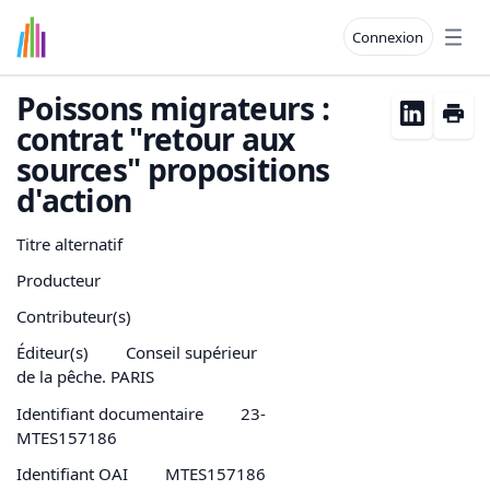
Connexion
Open
Poissons migrateurs :
contrat "retour aux
sources" propositions
d'action
Titre alternatif
Producteur
Contributeur(s)
Éditeur(s)
Conseil supérieur
de la pêche. PARIS
Identifiant documentaire
23-
MTES157186
Identifiant OAI
MTES157186