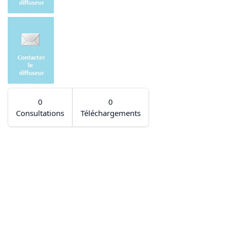
0
0
Consultations
Téléchargements