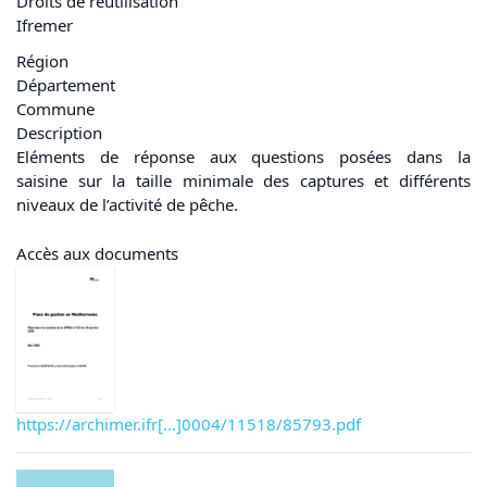
Droits de réutilisation
Ifremer
Région
Département
Commune
Description
Eléments de réponse aux questions posées dans la
saisine sur la taille minimale des captures et différents
niveaux de l’activité de pêche.
Accès aux documents
https://archimer.ifr[...]0004/11518/85793.pdf