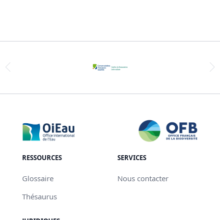
RESSOURCES
SERVICES
Glossaire
Nous contacter
Thésaurus