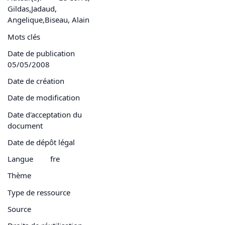
Gildas,Jadaud,
Angelique,Biseau, Alain
Mots clés
Date de publication
05/05/2008
Date de création
Date de modification
Date d'acceptation du
document
Date de dépôt légal
Langue
fre
Thème
Type de ressource
Source