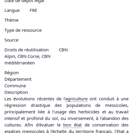
Date de dépôt légal
Langue
FRE
Thème
Type de ressource
Source
Droits de réutilisation
CBN
Alpin, CBN Corse, CBN
méditérranèen
Région
Département
Commune
Description
Les évolutions récentes de l'
agriculture
ont conduit à une
régression drastique des populations de messicoles,
principalement liée à l'usage des herbicides et au travail
intensif et profond du sol, ou inversement, à l'abandon des
cultures. Afin d'évaluer le
bon état
de conservation des
espèces messicoles à l'échelle du territoire français, l'Etat a