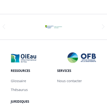
RESSOURCES
SERVICES
Glossaire
Nous contacter
Thésaurus
JURIDIQUES