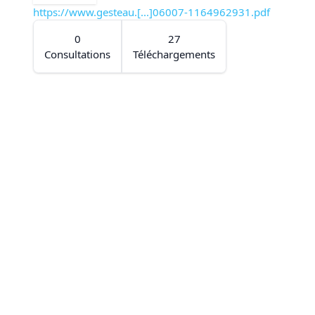
https://www.gesteau.[...]06007-1164962931.pdf
0
27
Consultations
Téléchargements