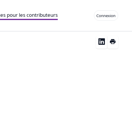
es pour les contributeurs
Connexion