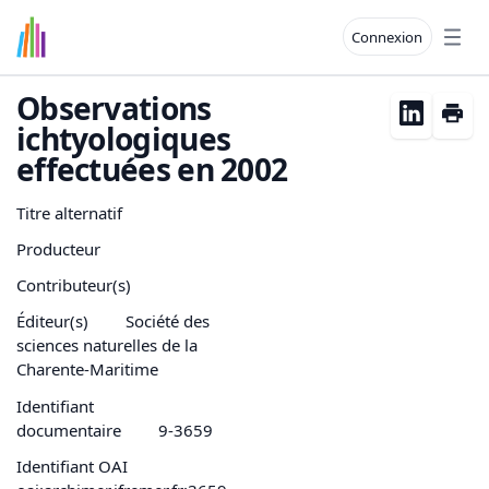
Connexion
Open
Observations
ichtyologiques
effectuées en 2002
Titre alternatif
Producteur
Contributeur(s)
Éditeur(s)
Société des
sciences naturelles de la
Charente-Maritime
Identifiant
documentaire
9-3659
Identifiant OAI