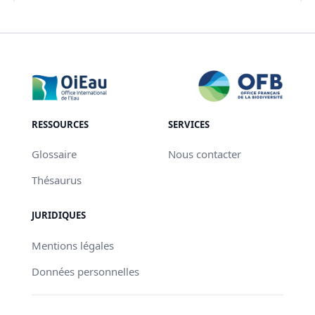
RESSOURCES
SERVICES
Glossaire
Nous contacter
Thésaurus
JURIDIQUES
Mentions légales
Données personnelles