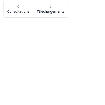
0
0
Consultations
Téléchargements