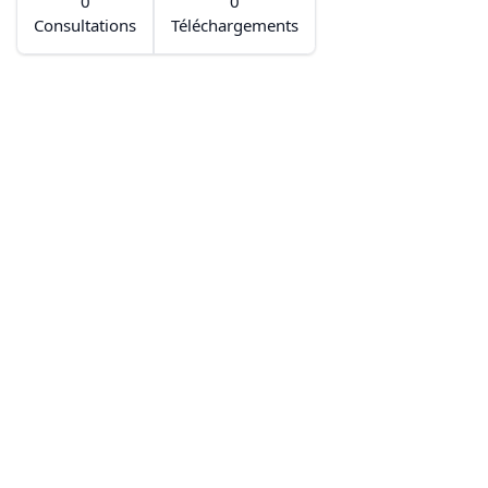
0
0
Consultations
Téléchargements