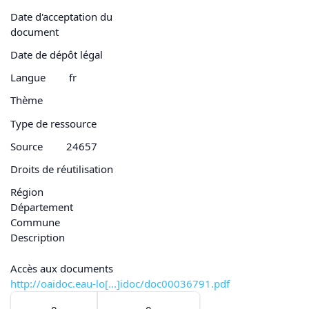
Date d'acceptation du
document
Date de dépôt légal
Langue
fr
Thème
Type de ressource
Source
24657
Droits de réutilisation
Région
Département
Commune
Description
Accès aux documents
http://oaidoc.eau-lo[...]idoc/doc00036791.pdf