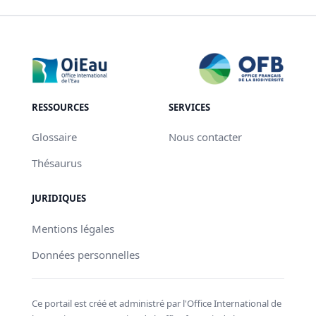
RESSOURCES
SERVICES
Glossaire
Nous contacter
Thésaurus
JURIDIQUES
Mentions légales
Données personnelles
Ce portail est créé et administré par l'Office International de