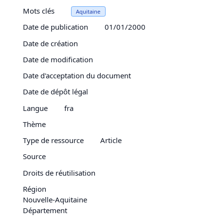
Mots clés
Aquitaine
Date de publication
01/01/2000
Date de création
Date de modification
Date d'acceptation du document
Date de dépôt légal
Langue
fra
Thème
Type de ressource
Article
Source
Droits de réutilisation
Région
Nouvelle-Aquitaine
Département