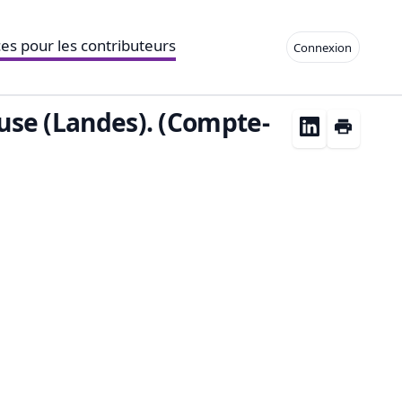
es pour les contributeurs
Connexion
ouse (Landes). (Compte-