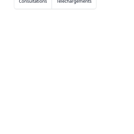
Consultations
Téléchargements