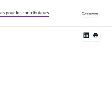
es pour les contributeurs
Connexion