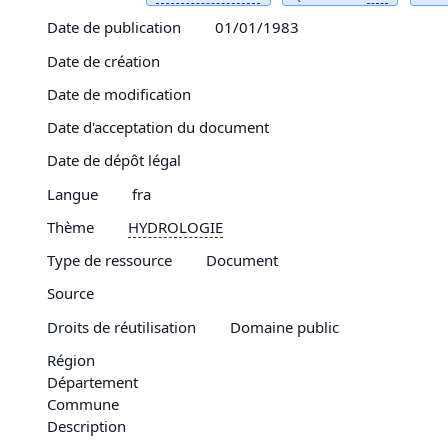
Date de publication
01/01/1983
Date de création
Date de modification
Date d'acceptation du document
Date de dépôt légal
Langue
fra
Thème
HYDROLOGIE
Type de ressource
Document
Source
Droits de réutilisation
Domaine public
Région
Département
Commune
Description