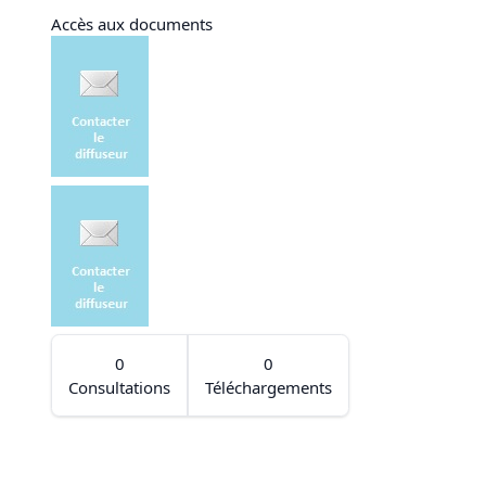
Accès aux documents
0
0
Consultations
Téléchargements