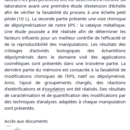
laboratoire avant une première étude d'extension d'échelle
afin de vérifier la faisabilité du process à une échelle petit
pilote (10 L). La seconde partie présente une voie chimique
de dépolymérisation de notre EPS : la catalyse métallique.
Une étude poussée a été réalisée afin de déterminer les
facteurs influents pour un meilleur contrôle de l'efficacité et
de la reproductibilité des manipulations. Les résultats des
criblages d'activités biologiques des échantillons
dépolymérisés dans le domaine visé des applications
cosmétiques sont présentés dans une troisième partie. La
dernière partie du mémoire est consacrée à la faisabilité de
modifications chimiques de l'EPS, natif ou dépolymérisé.
Ainsi, l'ajout de groupements chargés, des réactions
d'estérifications et d'
oxydation
ont été réalisés. Des résultats
de caractérisation et de quantification des modifications par
des techniques d'analyses adaptées à chaque manipulation
sont présentés.
Accès aux documents