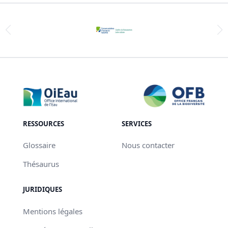
RESSOURCES
SERVICES
Glossaire
Nous contacter
Thésaurus
JURIDIQUES
Mentions légales