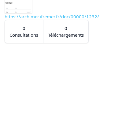
https://archimer.ifremer.fr/doc/00000/1232/
0
0
Consultations
Téléchargements