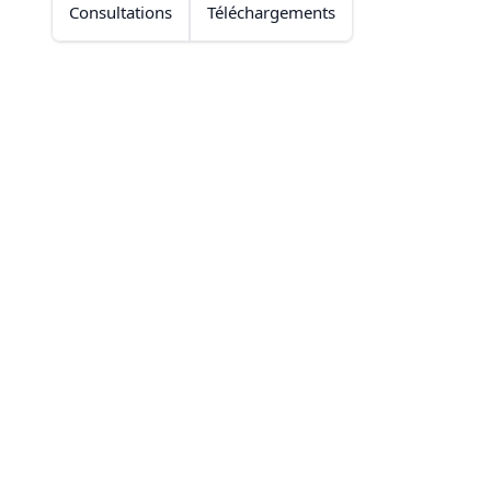
Consultations
Téléchargements