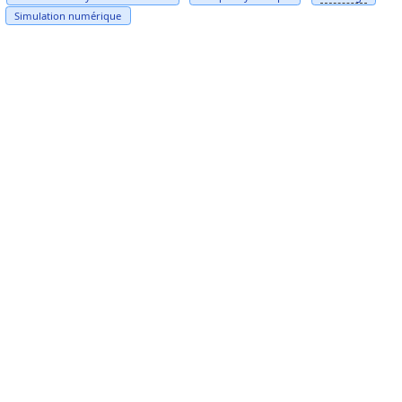
Simulation numérique