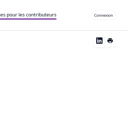
es pour les contributeurs
Connexion