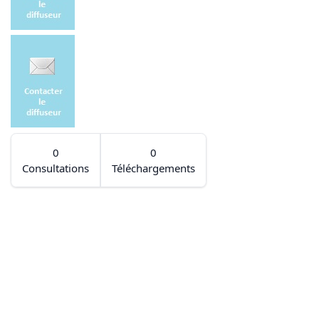
0
0
Consultations
Téléchargements