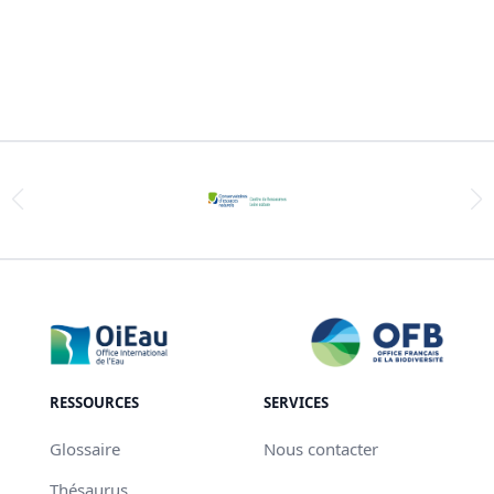
RESSOURCES
SERVICES
Glossaire
Nous contacter
Thésaurus