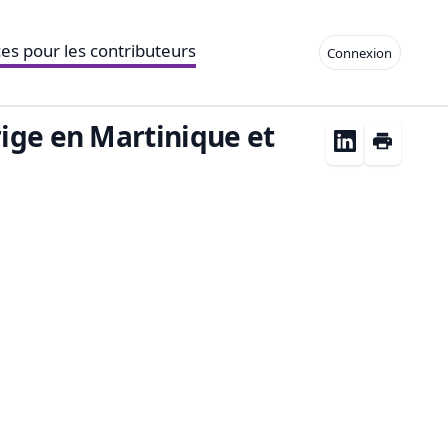
es pour les contributeurs
Connexion
rige en Martinique et