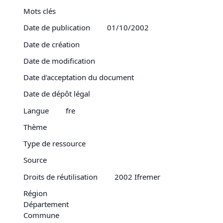
Mots clés
Date de publication
01/10/2002
Date de création
Date de modification
Date d'acceptation du document
Date de dépôt légal
Langue
fre
Thème
Type de ressource
Source
Droits de réutilisation
2002 Ifremer
Région
Département
Commune