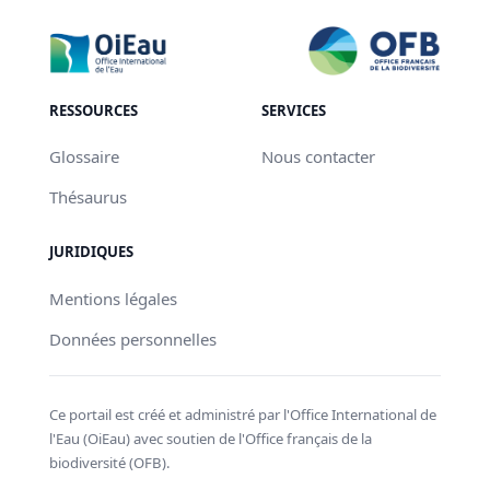
RESSOURCES
SERVICES
Glossaire
Nous contacter
Thésaurus
JURIDIQUES
Mentions légales
Données personnelles
Ce portail est créé et administré par l'Office International de
l'Eau (OiEau) avec soutien de l'Office français de la
biodiversité (OFB).