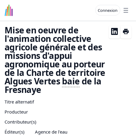
Connexion
Open
Mise en oeuvre de
l'animation collective
agricole générale et des
missions d'appui
agronomique au porteur
de la Charte de territoire
Algues Vertes
baie
de la
Fresnaye
Titre alternatif
Producteur
Contributeur(s)
Éditeur(s)
Agence de l'eau