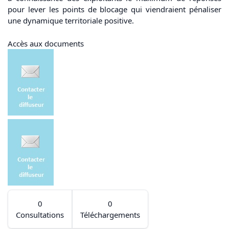
pour lever les points de blocage qui viendraient pénaliser
une dynamique territoriale positive.
Accès aux documents
0
0
Consultations
Téléchargements