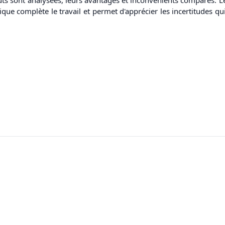
ique complète le travail et permet d'apprécier les incertitudes 