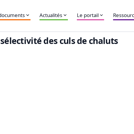
 documents
Actualités
Le portail
Ressourc
sélectivité des culs de chaluts