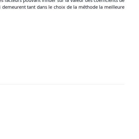
qui demeurent tant dans le choix de la méthode la meilleure