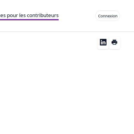
es pour les contributeurs
Connexion