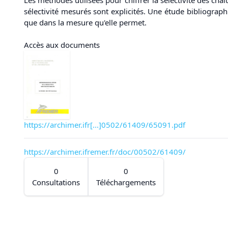
sélectivité mesurés sont explicités. Une étude bibliograph
que dans la mesure qu'elle permet.
Accès aux documents
https://archimer.ifr[...]0502/61409/65091.pdf
https://archimer.ifremer.fr/doc/00502/61409/
0
0
Consultations
Téléchargements