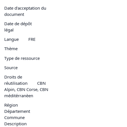
Date d'acceptation du
document
Date de dépôt
légal
Langue
FRE
Thème
Type de ressource
Source
Droits de
réutilisation
CBN
Alpin, CBN Corse, CBN
méditérranèen
Région
Département
Commune
Description