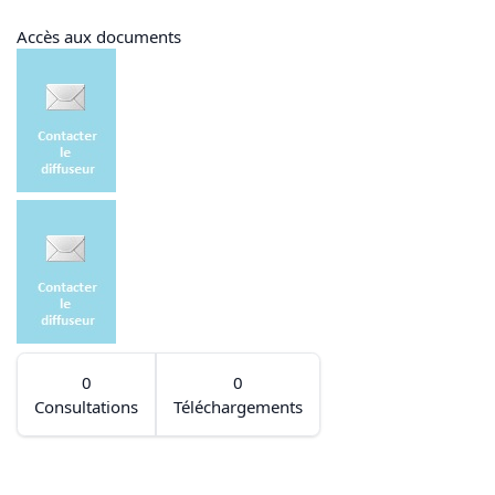
Accès aux documents
0
0
Consultations
Téléchargements