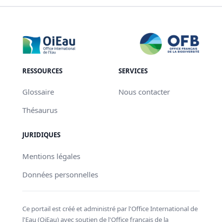
RESSOURCES
SERVICES
Glossaire
Nous contacter
Thésaurus
JURIDIQUES
Mentions légales
Données personnelles
Ce portail est créé et administré par l'Office International de
l'Eau (OiEau) avec soutien de l'Office français de la