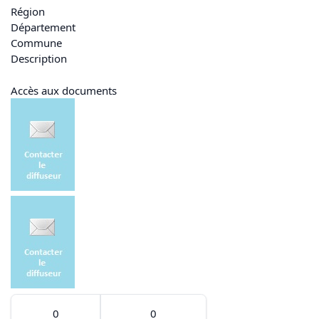
Région
Département
Commune
Description
Accès aux documents
0
0