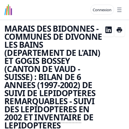
Connexion
Open
MARAIS
DES BIDONNES -
COMMUNES DE DIVONNE
LES BAINS
(DEPARTEMENT DE L'AIN)
ET GOGIS BOSSEY
(CANTON DE VAUD -
SUISSE) : BILAN DE 6
ANNEES (1997-2002) DE
SUIVI DE LEPIDOPTERES
REMARQUABLES - SUIVI
DES LEPIDOPTERES EN
2002 ET
INVENTAIRE
DE
LEPIDOPTERES