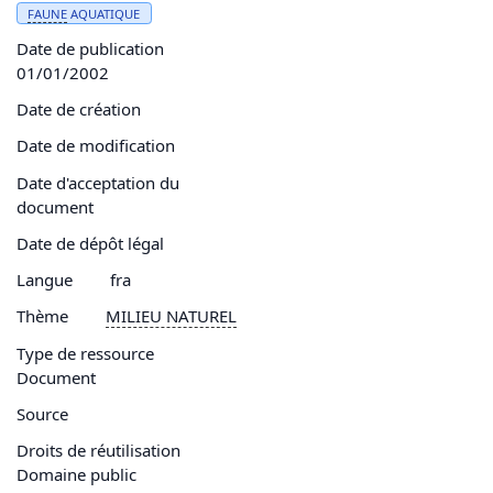
FAUNE
AQUATIQUE
Date de publication
01/01/2002
Date de création
Date de modification
Date d'acceptation du
document
Date de dépôt légal
Langue
fra
Thème
MILIEU NATUREL
Type de ressource
Document
Source
Droits de réutilisation
Domaine public