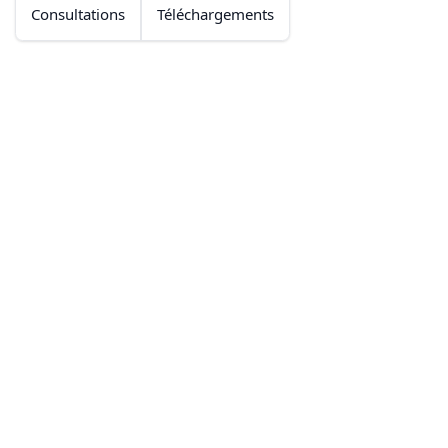
Consultations
Téléchargements