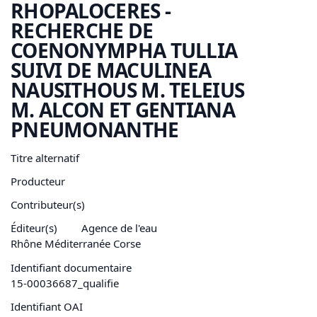
RHOPALOCERES -
RECHERCHE DE
COENONYMPHA TULLIA
SUIVI DE MACULINEA
NAUSITHOUS M. TELEIUS
M. ALCON ET GENTIANA
PNEUMONANTHE
Titre alternatif
Producteur
Contributeur(s)
Éditeur(s)
Agence de l'eau
Rhône Méditerranée Corse
Identifiant documentaire
15-00036687_qualifie
Identifiant OAI