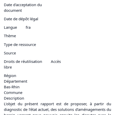
Date d'acceptation du
document
Date de dépôt légal
Langue
fra
Thème
Type de ressource
Source
Droits de réutilisation
Accès
libre
Région
Département
Bas-Rhin
Commune
Description
L’objet du présent rapport est de proposer, à partir du
diagnostic de l’état actuel, des solutions d’aménagements du