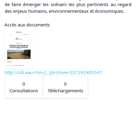
de faire émerger les scénarii les plus pertinents au regard
des enjeux humains, environnementaux et économiques.
Accès aux documents
http://cdi.eau-rhin-[...]Archive=237292405547
0
0
Consultations
Téléchargements