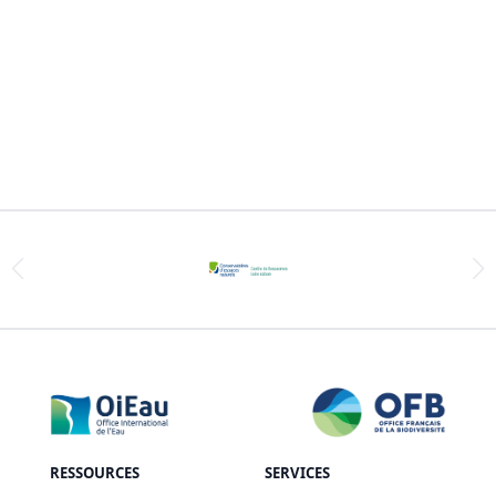
RESSOURCES
SERVICES