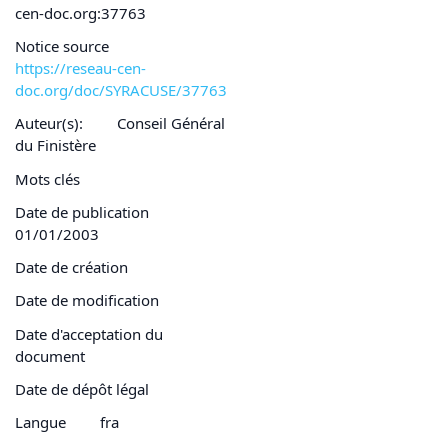
cen-doc.org:37763
Notice source
https://reseau-cen-
doc.org/doc/SYRACUSE/37763
Auteur(s):
Conseil Général
du Finistère
Mots clés
Date de publication
01/01/2003
Date de création
Date de modification
Date d'acceptation du
document
Date de dépôt légal
Langue
fra