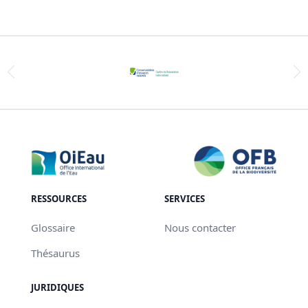
RESSOURCES
SERVICES
Glossaire
Nous contacter
Thésaurus
JURIDIQUES