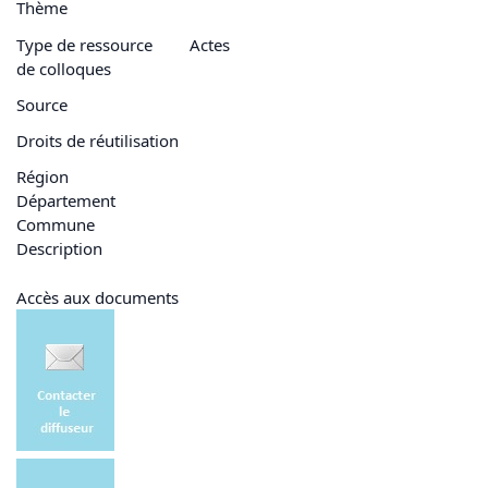
Thème
Type de ressource
Actes
de colloques
Source
Droits de réutilisation
Région
Département
Commune
Description
Accès aux documents