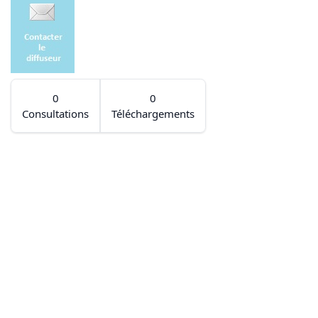
0
0
Consultations
Téléchargements