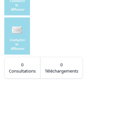
0
0
Consultations
Téléchargements