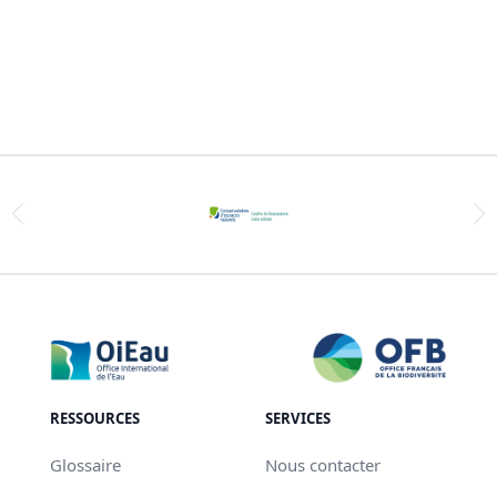
RESSOURCES
SERVICES
Glossaire
Nous contacter