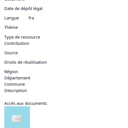
Date de dépôt légal
Langue
fra
Thème
Type de ressource
Contribution
Source
Droits de réutilisation
Région
Département
Commune
Description
Accès aux documents