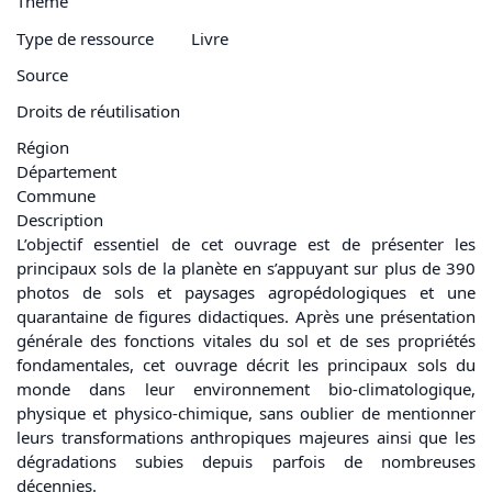
Thème
Type de ressource
Livre
Source
Droits de réutilisation
Région
Département
Commune
Description
L’objectif essentiel de cet ouvrage est de présenter les
principaux sols de la planète en s’appuyant sur plus de 390
photos de sols et paysages agropédologiques et une
quarantaine de figures didactiques. Après une présentation
générale des fonctions vitales du sol et de ses propriétés
fondamentales, cet ouvrage décrit les principaux sols du
monde dans leur environnement bio-climatologique,
physique et physico-chimique, sans oublier de mentionner
leurs transformations anthropiques majeures ainsi que les
dégradations subies depuis parfois de nombreuses
décennies.