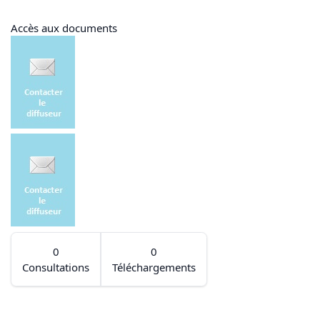
Accès aux documents
0
0
Consultations
Téléchargements