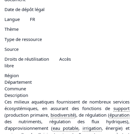
Date de dépôt légal
Langue
FR
Thème
Type de ressource
Source
Droits de réutilisation
Accès
libre
Région
Département
Commune
Description
Ces milieux aquatiques fournissent de nombreux services
écosystémiques, en assurant des fonctions de
support
(production primaire,
biodiversité
), de régulation (
épuration
des nutriments, régulation des flux hydriques),
d’approvisionnement (
eau
potable
,
irrigation
, énergie) et