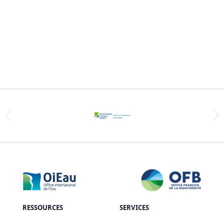
RESSOURCES
SERVICES