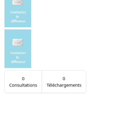
0
0
Consultations
Téléchargements