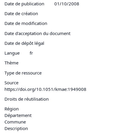
Date de publication
01/10/2008
Date de création
Date de modification
Date d'acceptation du document
Date de dépôt légal
Langue
fr
Thème
Type de ressource
Source
https://doi.org/10.1051/kmae:1949008
Droits de réutilisation
Région
Département
Commune
Description