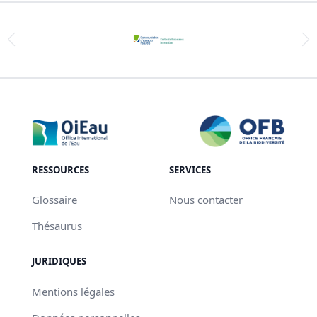
RESSOURCES
SERVICES
Glossaire
Nous contacter
Thésaurus
JURIDIQUES
Mentions légales