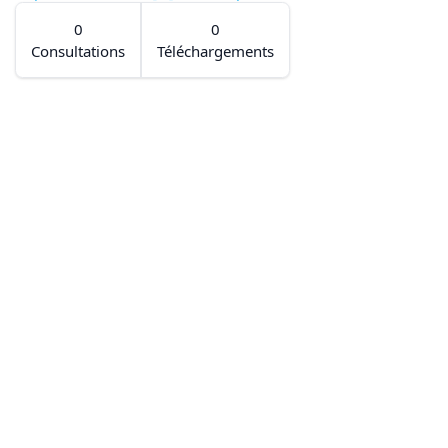
0
0
Consultations
Téléchargements