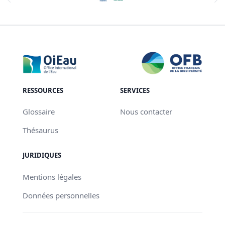
RESSOURCES
SERVICES
Glossaire
Nous contacter
Thésaurus
JURIDIQUES
Mentions légales
Données personnelles