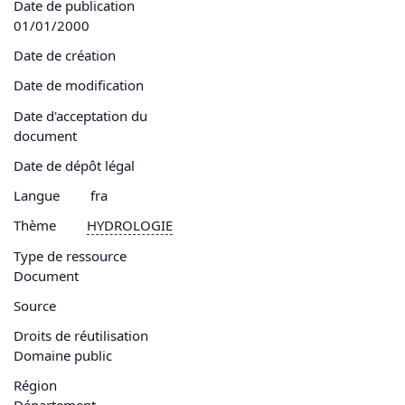
Date de publication
01/01/2000
Date de création
Date de modification
Date d'acceptation du
document
Date de dépôt légal
Langue
fra
Thème
HYDROLOGIE
Type de ressource
Document
Source
Droits de réutilisation
Domaine public
Région