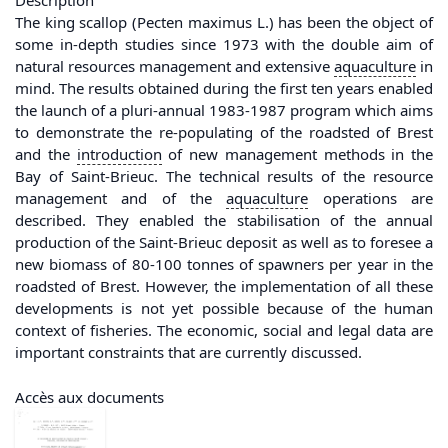
Description
The king scallop (Pecten maximus L.) has been the object of
some in-depth studies since 1973 with the double aim of
natural resources management and extensive
aquaculture
in
mind. The results obtained during the first ten years enabled
the launch of a pluri-annual 1983-1987 program which aims
to demonstrate the re-populating of the roadsted of Brest
and the
introduction
of new management methods in the
Bay of Saint-Brieuc. The technical results of the resource
management and of the
aquaculture
operations are
described. They enabled the stabilisation of the annual
production of the Saint-Brieuc deposit as well as to foresee a
new biomass of 80-100 tonnes of spawners per year in the
roadsted of Brest. However, the implementation of all these
developments is not yet possible because of the human
context of fisheries. The economic, social and legal data are
important constraints that are currently discussed.
Accès aux documents