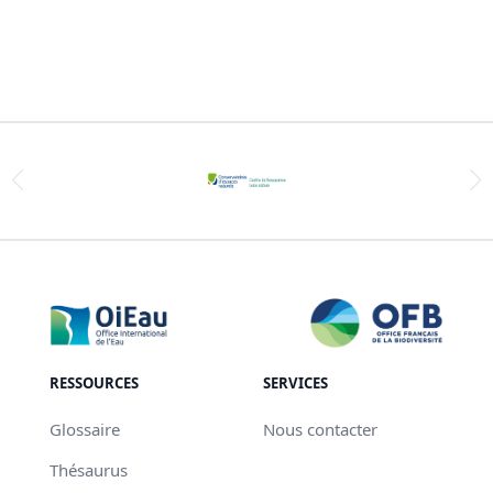
RESSOURCES
SERVICES
Glossaire
Nous contacter
Thésaurus