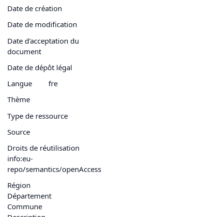
Date de création
Date de modification
Date d'acceptation du
document
Date de dépôt légal
Langue
fre
Thème
Type de ressource
Source
Droits de réutilisation
info:eu-
repo/semantics/openAccess
Région
Département
Commune