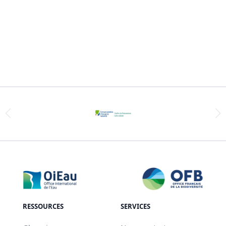
RESSOURCES
SERVICES