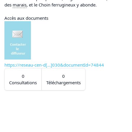
des
marais
, et le Choin ferrugineux y abonde.
Accès aux documents
https://reseau-cen-d[...]030&documentId=74844
0
0
Consultations
Téléchargements