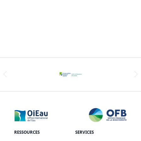
RESSOURCES
SERVICES