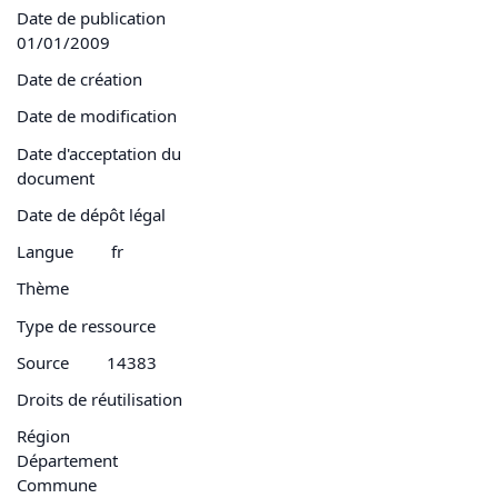
Date de publication
01/01/2009
Date de création
Date de modification
Date d'acceptation du
document
Date de dépôt légal
Langue
fr
Thème
Type de ressource
Source
14383
Droits de réutilisation
Région
Département
Commune