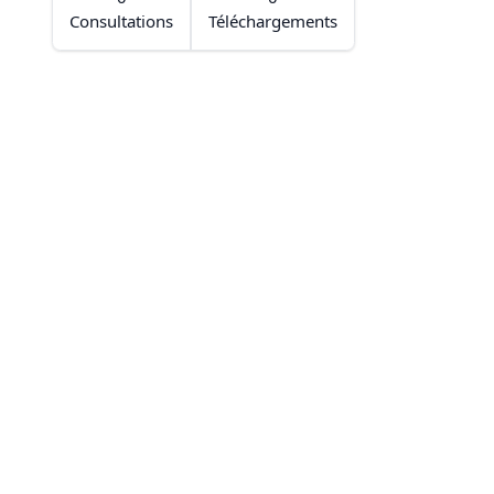
Consultations
Téléchargements