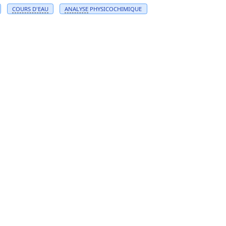
COURS D'
EAU
ANALYSE
PHYSICOCHIMIQUE