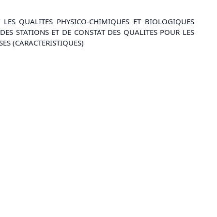
 LES QUALITES PHYSICO-CHIMIQUES ET BIOLOGIQUES
DES STATIONS ET DE CONSTAT DES QUALITES POUR LES
SES (CARACTERISTIQUES)