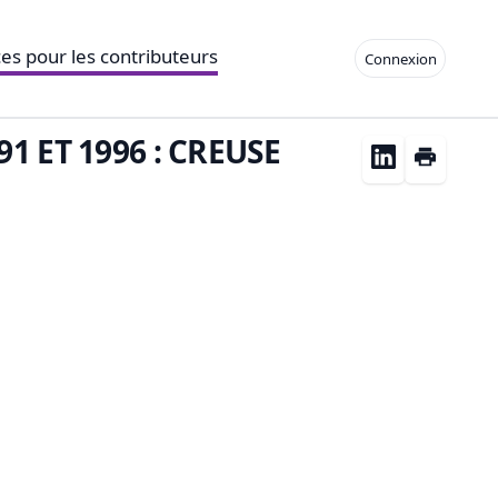
es pour les contributeurs
Connexion
 ET 1996 : CREUSE