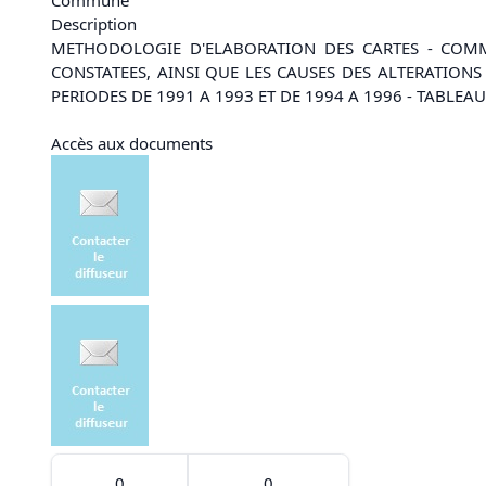
Description
METHODOLOGIE D'ELABORATION DES CARTES - COMME
CONSTATEES, AINSI QUE LES CAUSES DES ALTERATIONS
PERIODES DE 1991 A 1993 ET DE 1994 A 1996 - TABLEA
Accès aux documents
0
0