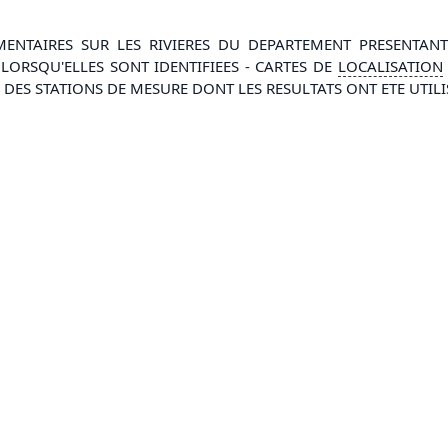
NTAIRES SUR LES RIVIERES DU DEPARTEMENT PRESENTANT
 LORSQU'ELLES SONT IDENTIFIEES - CARTES DE
LOCALISATION
U DES STATIONS DE MESURE DONT LES RESULTATS ONT ETE UTILI