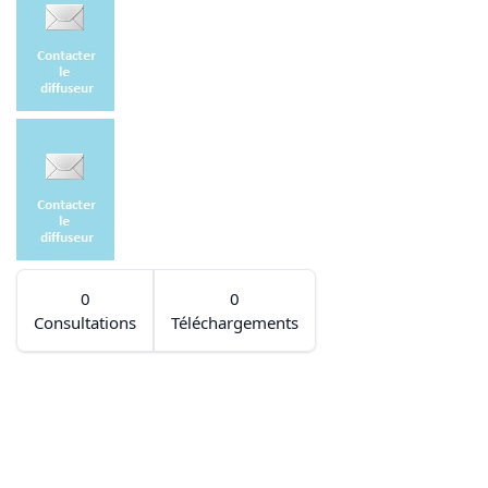
0
0
Consultations
Téléchargements