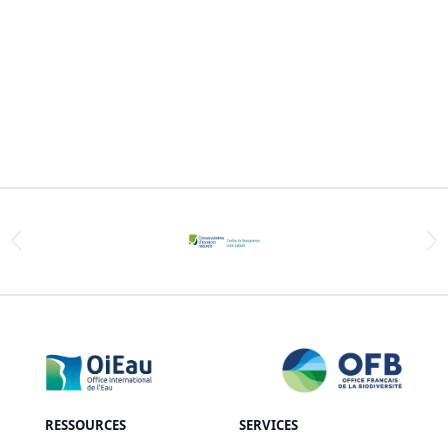
RESSOURCES
SERVICES