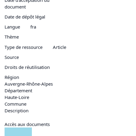
document
Date de dépôt légal
Langue
fra
Thème
Type de ressource
Article
Source
Droits de réutilisation
Région
Auvergne-Rhône-Alpes
Département
Haute-Loire
Commune
Description
Accès aux documents