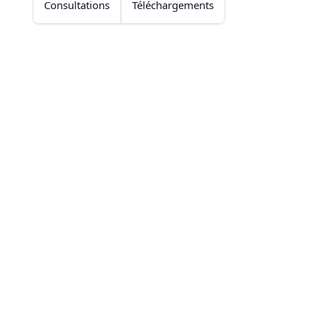
Consultations
Téléchargements