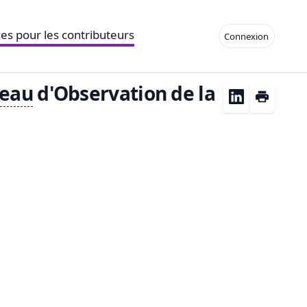
es pour les contributeurs
Connexion
eau
d'Observation de la