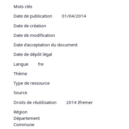
Mots clés
Date de publication
01/04/2014
Date de création
Date de modification
Date d'acceptation du document
Date de dépôt légal
Langue
fre
Thème
Type de ressource
Source
Droits de réutilisation
2014 Ifremer
Région
Département
Commune