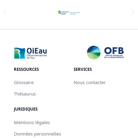
RESSOURCES
SERVICES
Glossaire
Nous contacter
Thésaurus
JURIDIQUES
Mentions légales
Données personnelles