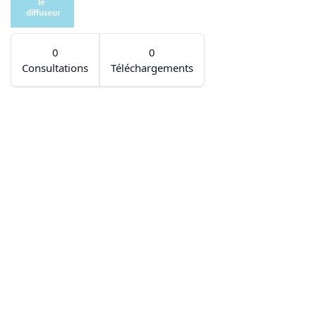
0
0
Consultations
Téléchargements