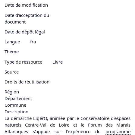
Date de modification
Date d'acceptation du
document
Date de dépôt légal
Langue
fra
Thème
Type de ressource
Livre
Source
Droits de réutilisation
Région
Département
Commune
Description
La démarche LigérO, animée par le Conservatoire d'espaces
naturels Centre-Val de Loire et le Forum des
Marais
Atlantiques s'appuie sur l'expérience du
programme