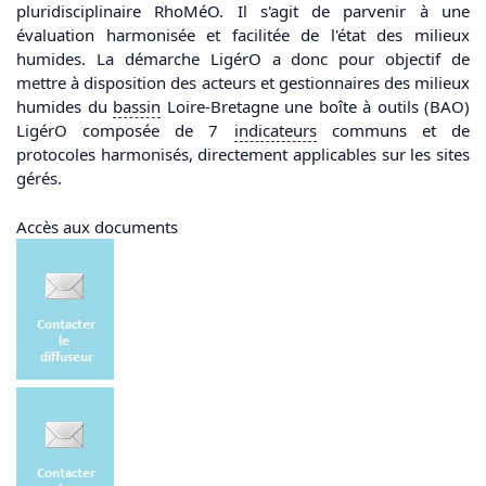
pluridisciplinaire RhoMéO. Il s'agit de parvenir à une
évaluation harmonisée et facilitée de l'état des milieux
humides. La démarche LigérO a donc pour objectif de
mettre à disposition des acteurs et gestionnaires des milieux
humides du
bassin
Loire-Bretagne une boîte à outils (BAO)
LigérO composée de 7
indicateurs
communs et de
protocoles harmonisés, directement applicables sur les sites
gérés.
Accès aux documents