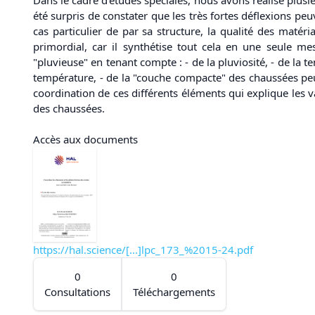
été surpris de constater que les très fortes déflexions p
cas particulier de par sa structure, la qualité des matéri
primordial, car il synthétise tout cela en une seule me
"pluvieuse" en tenant compte : - de la pluviosité, - de la 
température, - de la "couche compacte" des chaussées peu 
coordination de ces différents éléments qui explique les v
des chaussées.
Accès aux documents
https://hal.science/[...]lpc_173_%2015-24.pdf
0
0
Consultations
Téléchargements