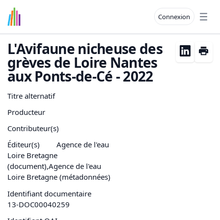
Connexion
Open
L'Avifaune nicheuse des
grèves de Loire Nantes
aux Ponts-de-Cé - 2022
Titre alternatif
Producteur
Contributeur(s)
Éditeur(s)
Agence de l'eau
Loire Bretagne
(document),Agence de l'eau
Loire Bretagne (métadonnées)
Identifiant documentaire
13-DOC00040259