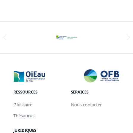
RESSOURCES
SERVICES
Glossaire
Nous contacter
Thésaurus
JURIDIQUES