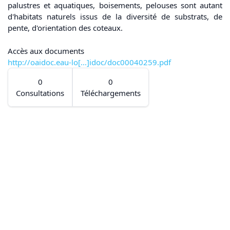
palustres et aquatiques, boisements, pelouses sont autant
d'habitats naturels issus de la diversité de substrats, de
pente, d'orientation des coteaux.
Accès aux documents
http://oaidoc.eau-lo[...]idoc/doc00040259.pdf
0
0
Consultations
Téléchargements