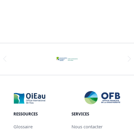
RESSOURCES
SERVICES
Glossaire
Nous contacter