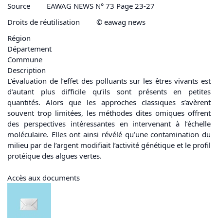
Source
EAWAG NEWS N° 73 Page 23-27
Droits de réutilisation
© eawag news
Région
Département
Commune
Description
L’évaluation de l’effet des polluants sur les êtres vivants est
d’autant plus difficile qu’ils sont présents en petites
quantités. Alors que les approches classiques s’avèrent
souvent trop limitées, les méthodes dites omiques offrent
des perspectives intéressantes en intervenant à l’échelle
moléculaire. Elles ont ainsi révélé qu’une contamination du
milieu par de l’argent modifiait l’activité génétique et le profil
protéique des algues vertes.
Accès aux documents