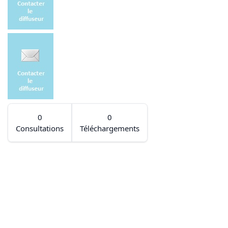
0
0
Consultations
Téléchargements