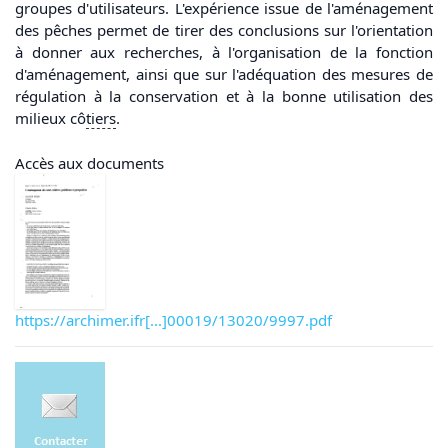
groupes d'utilisateurs. L'expérience issue de l'aménagement
des pêches permet de tirer des conclusions sur l'orientation
à donner aux recherches, à l'organisation de la fonction
d'aménagement, ainsi que sur l'adéquation des mesures de
régulation à la conservation et à la bonne utilisation des
milieux cô
tiers
.
Accès aux documents
https://archimer.ifr[...]00019/13020/9997.pdf