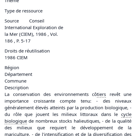
Thème
Type de ressource
Source
Conseil
International Exploration de
la Mer (CIEM), 1986 , Vol.
186 , P. 5-17
Droits de réutilisation
1986 CIEM
Région
Département
Commune
Description
La conservation des environnements cô
tiers
revêt une
importance croissante compte tenu: - des niveaux
généralement élevés atteints par la production biologique, -
du rôle que jouent les milieux littoraux dans le
cycle
biologique
de nombreux stocks halieutiques, - de la qualité
des milieux que requiert le développement de la
mariculture, - de l'intensification et de la diversification des