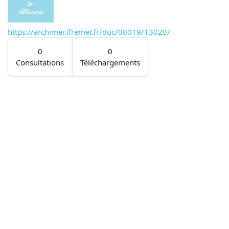
https://archimer.ifremer.fr/doc/00019/13020/
0
0
Consultations
Téléchargements