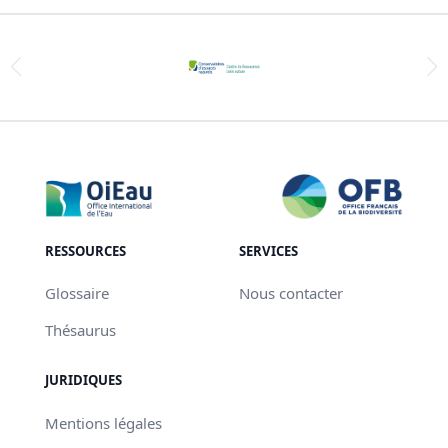
RESSOURCES
SERVICES
Glossaire
Nous contacter
Thésaurus
JURIDIQUES
Mentions légales