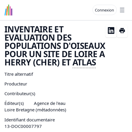
Connexion
Open
INVENTAIRE
ET
EVALUATION DES
POPULATIONS D'OISEAUX
POUR UN SITE DE LOIRE A
HERRY (CHER) ET
ATLAS
Titre alternatif
Producteur
Contributeur(s)
Éditeur(s)
Agence de l'eau
Loire Bretagne (métadonnées)
Identifiant documentaire
13-DOC00007797