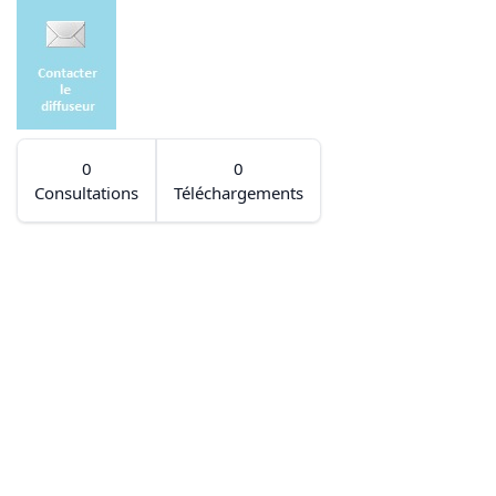
0
0
Consultations
Téléchargements