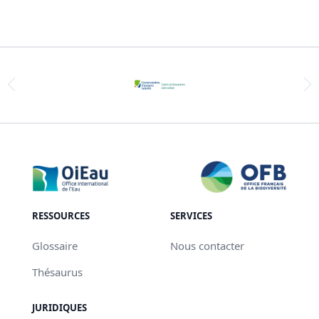
RESSOURCES
SERVICES
Glossaire
Nous contacter
Thésaurus
JURIDIQUES