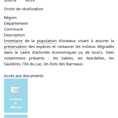
Droits de réutilisation
Région
Département
Commune
Description
Inventaire
de la
population
d'oiseaux visant à assurer la
préservation
des espèces et restaurer les milieux dégradés
dans le cadre d'activités économiques ou de loisirs. Sites
notamment présents : les Sables, les Mardelles, les
Saulières, l'Ile du Lac, les Ilots des Barreaux.
Accès aux documents