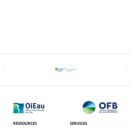
RESSOURCES
SERVICES