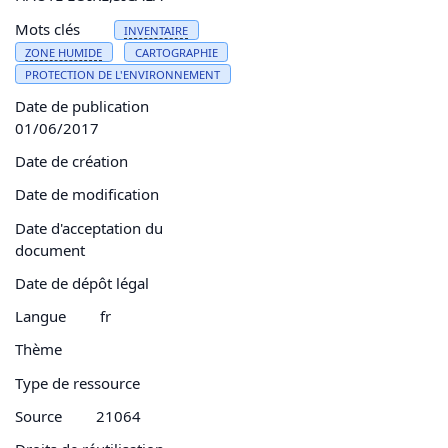
Mots clés
INVENTAIRE
ZONE HUMIDE
CARTOGRAPHIE
PROTECTION DE L'ENVIRONNEMENT
Date de publication
01/06/2017
Date de création
Date de modification
Date d'acceptation du
document
Date de dépôt légal
Langue
fr
Thème
Type de ressource
Source
21064