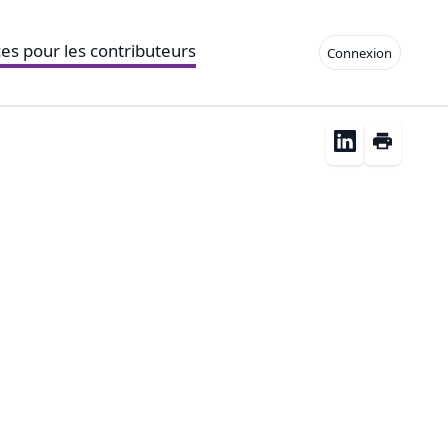
es pour les contributeurs
Connexion