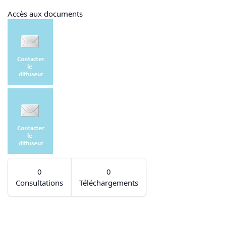
Accès aux documents
0
0
Consultations
Téléchargements