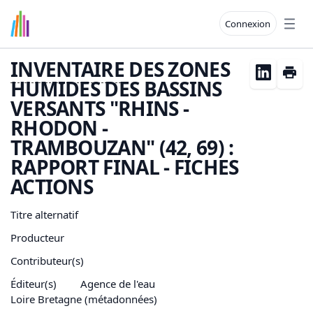
Connexion
Open
INVENTAIRE
DES ZONES
HUMIDES DES BASSINS
VERSANTS "RHINS -
RHODON -
TRAMBOUZAN" (42, 69) :
RAPPORT FINAL - FICHES
ACTIONS
Titre alternatif
Producteur
Contributeur(s)
Éditeur(s)
Agence de l'eau
Loire Bretagne (métadonnées)