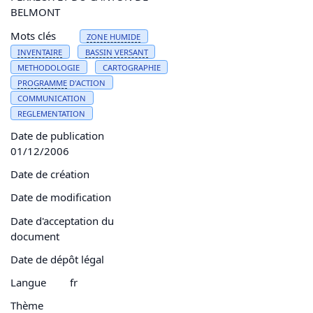
BELMONT
Mots clés
ZONE HUMIDE
INVENTAIRE
BASSIN
VERSANT
METHODOLOGIE
CARTOGRAPHIE
PROGRAMME
D'ACTION
COMMUNICATION
REGLEMENTATION
Date de publication
01/12/2006
Date de création
Date de modification
Date d'acceptation du
document
Date de dépôt légal
Langue
fr
Thème