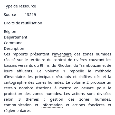
Type de ressource
Source
13219
Droits de réutilisation
Région
Département
Commune
Description
Ces rapports présentent l'
inventaire
des zones humides
réalisé sur le territoire du contrat de rivières couvrant les
bassins versants du Rhins, du Rhodon, du Trambouzan et de
leurs affluents. Le volume 1 rappelle la méthode
d'
inventaire
, les principaux résultats et chiffres clés et la
cartographie des zones humides. Le volume 2 propose un
certain nombre d'actions à mettre en oeuvre pour la
protection des zones humides. Les actions sont divisées
selon 3 thèmes : gestion des zones humides,
communication et
information
et actions foncières et
réglementaires.