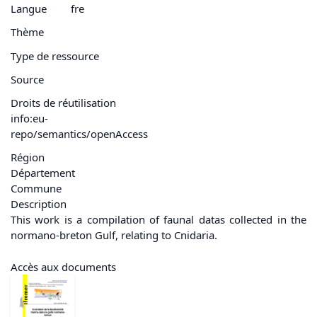
Langue
fre
Thème
Type de ressource
Source
Droits de réutilisation
info:eu-
repo/semantics/openAccess
Région
Département
Commune
Description
This work is a compilation of faunal datas collected in the
normano-breton Gulf, relating to Cnidaria.
Accès aux documents