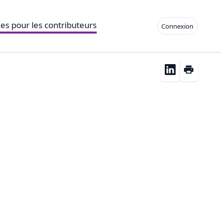
es pour les contributeurs
Connexion