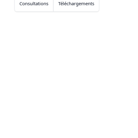
Consultations
Téléchargements