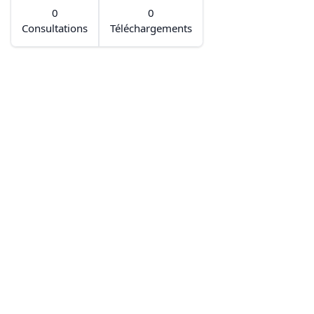
0
0
Consultations
Téléchargements