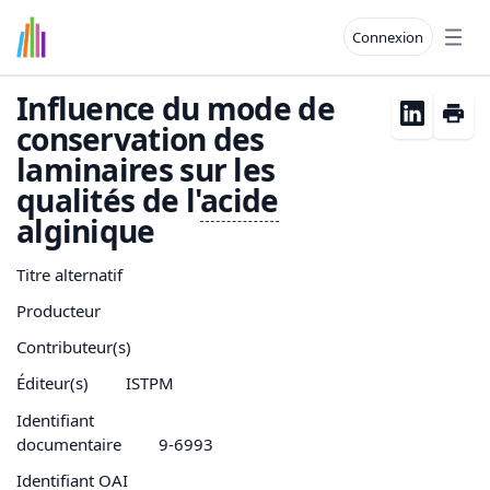
Connexion
Open
Influence du mode de
conservation des
laminaires sur les
qualités de l'
acide
alginique
Titre alternatif
Producteur
Contributeur(s)
Éditeur(s)
ISTPM
Identifiant
documentaire
9-6993
Identifiant OAI