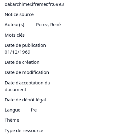
oai:archimer.ifremer.fr:6993
Notice source
Auteur(s):
Perez, René
Mots clés
Date de publication
01/12/1969
Date de création
Date de modification
Date d'acceptation du
document
Date de dépôt légal
Langue
fre
Thème
Type de ressource