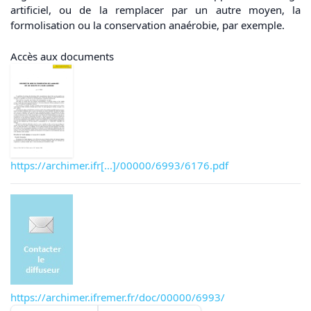
artificiel, ou de la remplacer par un autre moyen, la
formolisation ou la conservation anaérobie, par exemple.
Accès aux documents
https://archimer.ifr[...]/00000/6993/6176.pdf
https://archimer.ifremer.fr/doc/00000/6993/