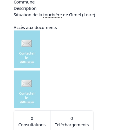
Commune
Description
Situation de la
tourbière
de Gimel (Loire).
Accès aux documents
0
0
Consultations
Téléchargements