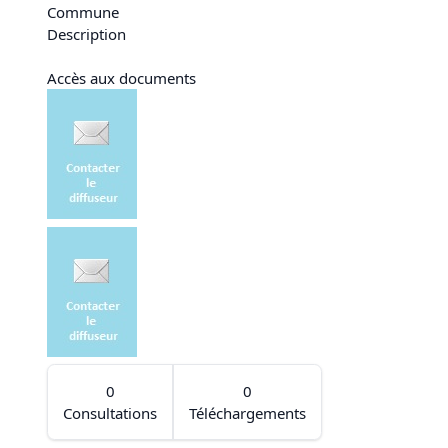
Commune
Description
Accès aux documents
0
0
Consultations
Téléchargements